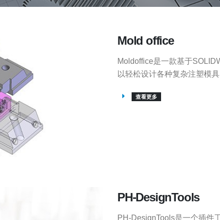
Mold office
Moldoffice是一款基于S
以轻松设计各种复杂注塑模具
查看更多
PH-DesignTools
PH-DesignTools是一