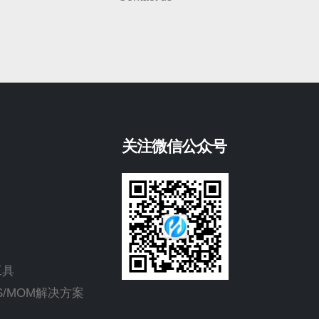
关注微信公众号
工具
ES/MOM解决方案