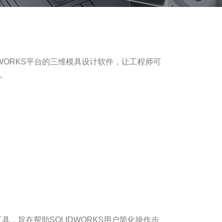
OLIDWORKS平台的三维模具设计软件，让工程师可
。
个插件工具，旨在帮助SOLIDWORKS用户简化操作步