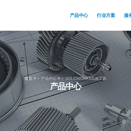
产品中心
行业方案
服
>
>
首页
产品中心
SOLIDWORKS高效工具
产品中心