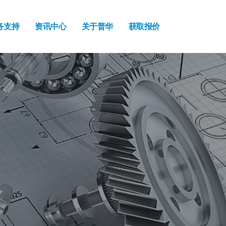
务支持
资讯中心
关于普华
获取报价