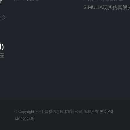
分
SIMULIA现实仿真
中心
)
座
© Copyright 2021.普华信息技术有限公司 版权所有
苏ICP备
14039024号