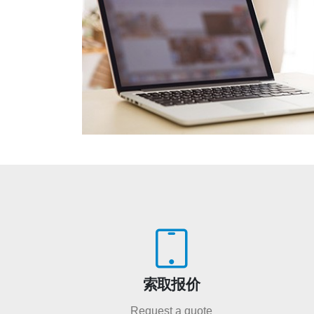
索取报价
Request a quote