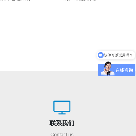
软件可以试用吗？
软件技术支持
联系我们
Contact us